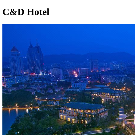
C&D Hotel