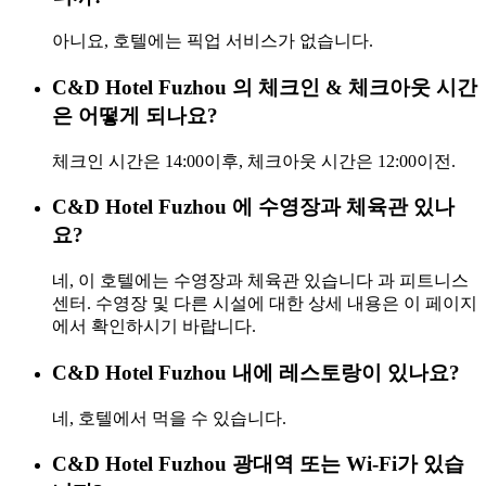
아니요, 호텔에는 픽업 서비스가 없습니다.
C&D Hotel Fuzhou 의 체크인 & 체크아웃 시간
은 어떻게 되나요?
체크인 시간은 14:00이후, 체크아웃 시간은 12:00이전.
C&D Hotel Fuzhou 에 수영장과 체육관 있나
요?
네, 이 호텔에는 수영장과 체육관 있습니다 과 피트니스
센터. 수영장 및 다른 시설에 대한 상세 내용은 이 페이지
에서 확인하시기 바랍니다.
C&D Hotel Fuzhou 내에 레스토랑이 있나요?
네, 호텔에서 먹을 수 있습니다.
C&D Hotel Fuzhou 광대역 또는 Wi-Fi가 있습