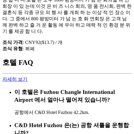
회장 이 있 는데 이것 은 비 즈 니스 회의, 명 품 전시회, 완벽 한
결혼식 등 각종 규모 의 행 사 를 개최 하 는 이상 적 인 장소 이
다. 그 중에서 800 평방미터 가 넘 는 호 화 연회장 은 고객 님
께 완벽 하고 즐 거 운 활동 에 우아 하고 매력 적 인 환경 분 위
기 를 제공 합 니 다.
조식 가격
: CNY92($13.7) / 개
조식 유형
: 뷔페
호텔 FAQ
자세히 보기
이 호텔은 Fuzhou Changle International
Airport 에서 얼마나 떨어져 있습니까?
공항에서 C&D Hotel Fuzhou 42.2km.
C&D Hotel Fuzhou 은(는) 공항 셔틀을 운행합
니까?