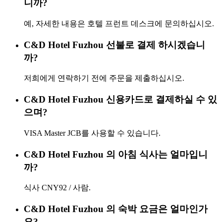
니까?
예, 자세한 내용은 호텔 프런트 데스크에 문의하십시오.
C&D Hotel Fuzhou 선불로 결제 하시겠습니
까?
저희에게 연락하기 전에 주문을 제출하십시오.
C&D Hotel Fuzhou 신용카드로 결제하실 수 있
으며?
VISA Master JCB를 사용할 수 있습니다.
C&D Hotel Fuzhou 의 아침 식사는 얼마입니
까?
식사 CNY92 / 사람.
C&D Hotel Fuzhou 의 숙박 요금은 얼마인가
요?