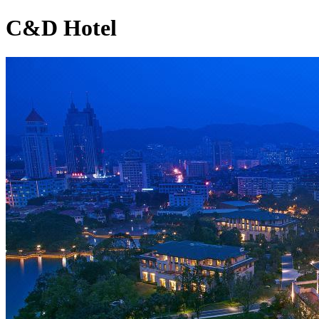
C&D Hotel